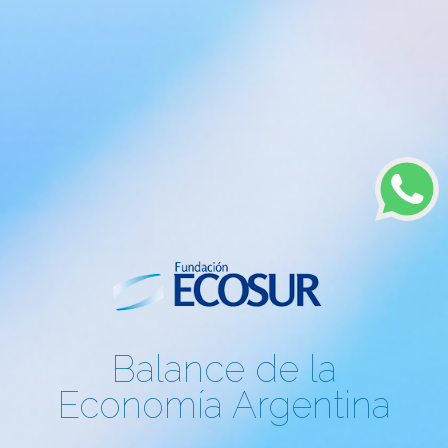
Balance de la
Economía Argentina