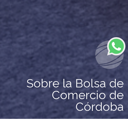
Sobre la Bolsa de
Comercio de
Córdoba