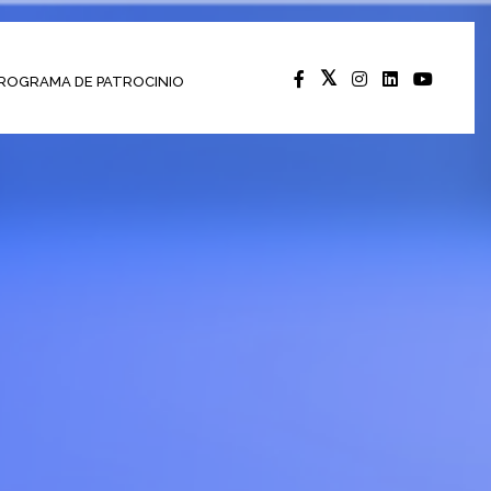
ROGRAMA DE PATROCINIO